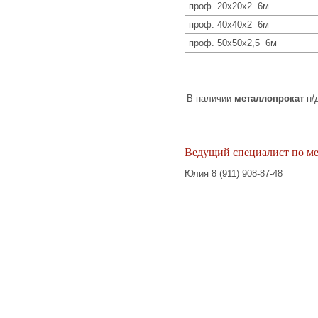
проф. 20х20х2 6м
проф. 40х40х2 6м
проф. 50х50х2,5 6м
В наличии
металлопрокат
н/д
Ведущий специалист по ме
Юлия 8 (911) 908-87-48