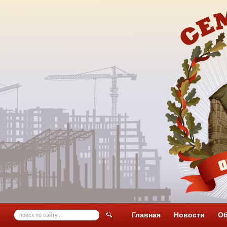
Главная
Новости
Об